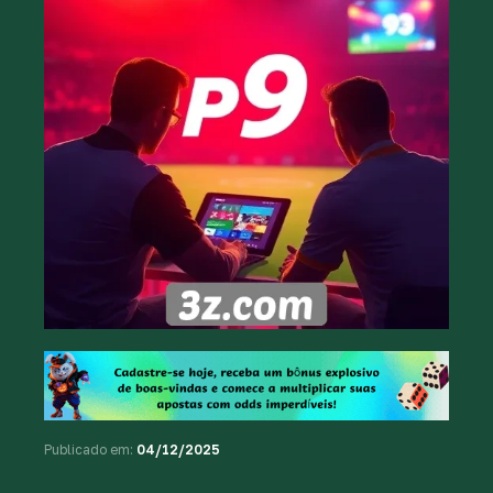
Publicado em:
04/12/2025