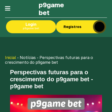
p9game
bet
Login
Registros
p9game bet
Inicial
-
Notícias
-
Perspectivas futuras para o
crescimento do p9game bet
Perspectivas futuras para o
crescimento do p9game bet -
p9game bet